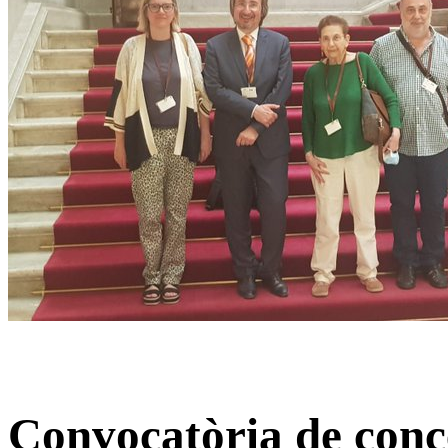
Convocatòria de conc