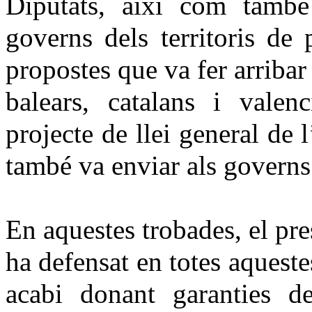
Diputats, així com també
governs dels territoris de 
propostes que va fer arribar
balears, catalans i valen
projecte de llei general de
també va enviar als governs d
En aquestes trobades, el pr
ha defensat en totes aquestes
acabi donant garanties de