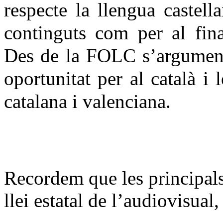
respecte la llengua castell
continguts com per al fin
Des de la FOLC s’argumenta
oportunitat per al català i 
catalana i valenciana.
Recordem que les principals
llei estatal de l’audiovisual,