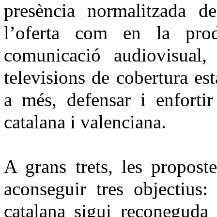
presència normalitzada de
l’oferta com en la prod
comunicació audiovisual,
televisions de cobertura es
a més, defensar i enfortir
catalana i valenciana.
A grans trets, les propos
aconseguir tres objectius
catalana sigui reconeguda 