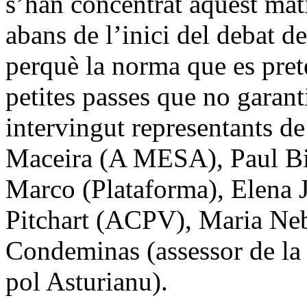
s’han concentrat aquest mat
abans de l’inici del debat de
perquè la norma que es pre
petites passes que no garanti
intervingut representants de
Maceira (A MESA), Paul Bil
Marco (Plataforma), Elena
Pitchart (ACPV), Maria Neb
Condeminas (assessor de la 
pol Asturianu).