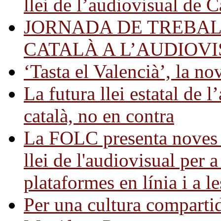
llei de l’audiovisual de 
JORNADA DE TREBALL
CATALÀ A L’AUDIOV
‘Tasta el Valencià’, la n
La futura llei estatal de 
català, no en contra
La FOLC presenta noves a
llei de l'audiovisual per a
plataformes en línia i a le
Per una cultura comparti