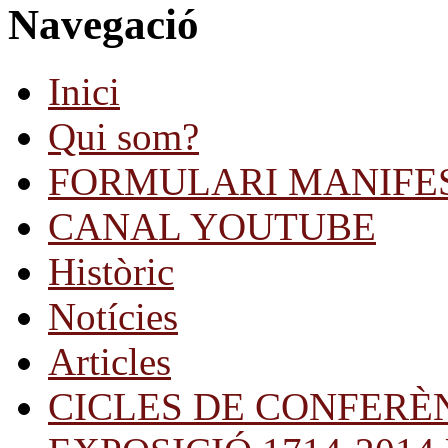
Navegació
Inici
Qui som?
FORMULARI MANIFE
CANAL YOUTUBE
Històric
Notícies
Articles
CICLES DE CONFERÈ