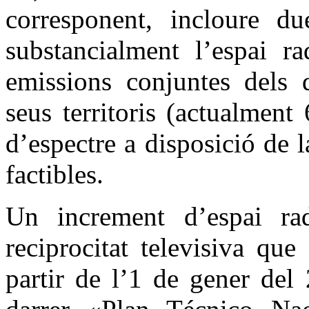
corresponent, incloure d
substancialment l’espai ra
emissions conjuntes dels 
seus territoris (actualment 
d’espectre a disposició de 
factibles.
Un increment d’espai rad
reciprocitat televisiva que
partir de l’1 de gener del