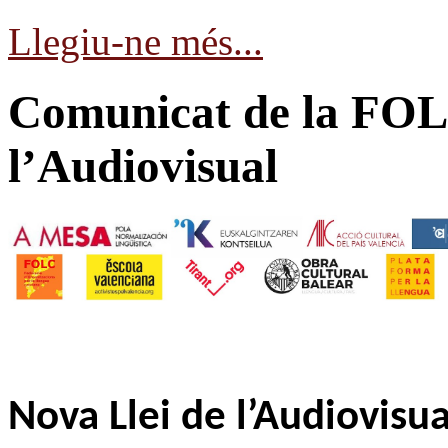
Llegiu-ne més...
Comunicat de la FOLC
l’Audiovisual
Nova Llei de l’Audiovisua