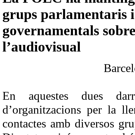
grups parlamentaris i
governamentals sobre l
l’audiovisual
Barcel
En aquestes dues darr
d’organitzacions per la ll
contactes amb diversos gru