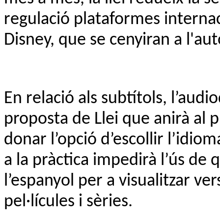
regulació plataformes internac
Disney, que se cenyiran a l'au
En relació als subtítols, l’audiod
proposta de Llei que anirà al p
donar l’opció d’escollir l’idio
a la pràctica impedirà l’ús de 
l’espanyol per a visualitzar ver
pel·lícules i sèries.