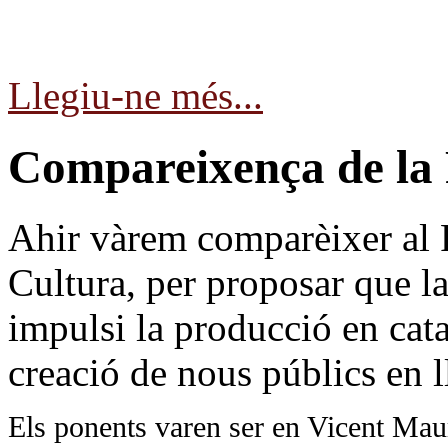
Llegiu-ne més...
Compareixença de la
Ahir vàrem comparèixer al 
Cultura, per proposar que la 
impulsi la producció en cata
creació de nous públics en l
Els ponents varen ser en Vicent Maurí