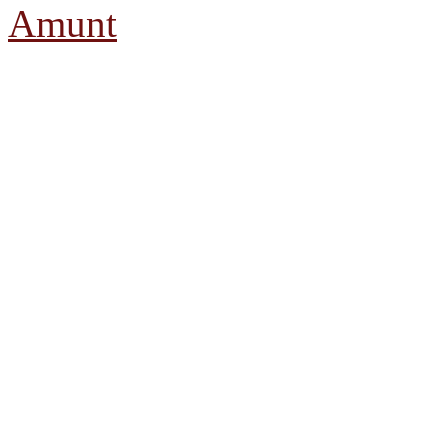
Amunt