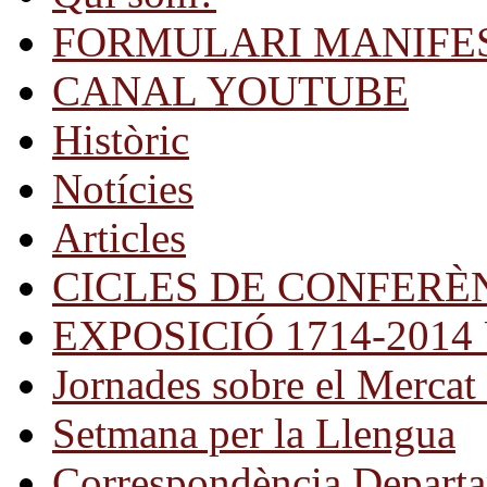
FORMULARI MANIFE
CANAL YOUTUBE
Històric
Notícies
Articles
CICLES DE CONFERÈ
EXPOSICIÓ 1714-2014 Una
Jornades sobre el Mercat 
Setmana per la Llengua
Correspondència Departa