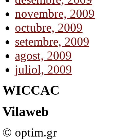
novembre, 2009
octubre, 2009
setembre, 2009
agost, 2009
juliol, 2009
WICCAC
Vilaweb
© optim.gr