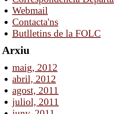
Webmail
Contacta'ns
Butlletins de la FOLC
Arxiu
maig, 2012
abril, 2012
agost, 2011
juliol, 2011
juny, 2011