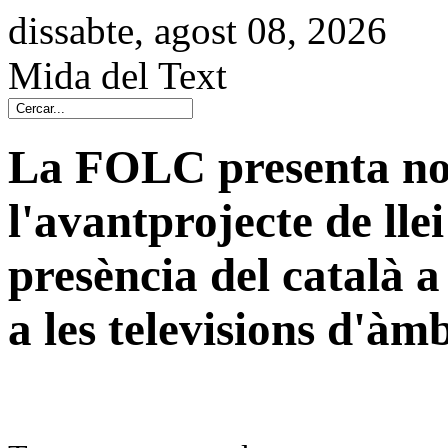
dissabte, agost 08, 2026
Mida del Text
La FOLC presenta nov
l'avantprojecte de llei
presència del català a 
a les televisions d'àmb