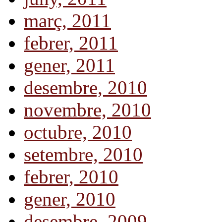
març, 2011
febrer, 2011
gener, 2011
desembre, 2010
novembre, 2010
octubre, 2010
setembre, 2010
febrer, 2010
gener, 2010
desembre, 2009