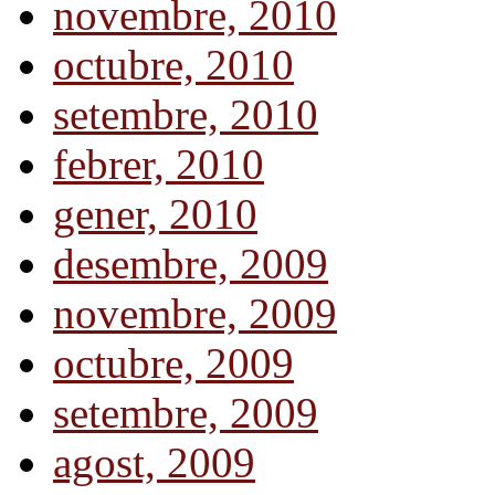
novembre, 2010
octubre, 2010
setembre, 2010
febrer, 2010
gener, 2010
desembre, 2009
novembre, 2009
octubre, 2009
setembre, 2009
agost, 2009