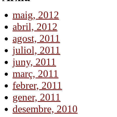
maig, 2012
abril, 2012
agost, 2011
juliol, 2011
juny, 2011
març, 2011
febrer, 2011
gener, 2011
desembre, 2010