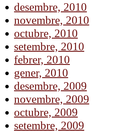
desembre, 2010
novembre, 2010
octubre, 2010
setembre, 2010
febrer, 2010
gener, 2010
desembre, 2009
novembre, 2009
octubre, 2009
setembre, 2009