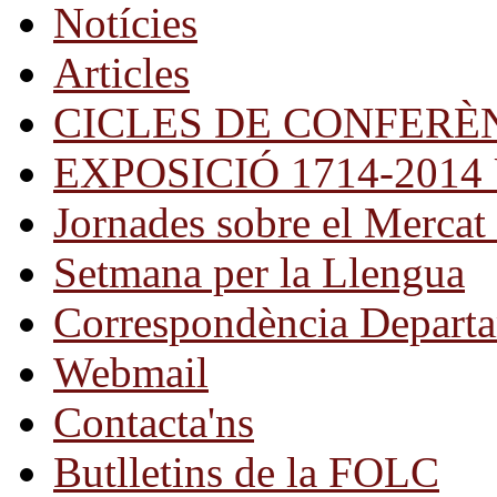
Notícies
Articles
CICLES DE CONFERÈ
EXPOSICIÓ 1714-2014 Una
Jornades sobre el Mercat 
Setmana per la Llengua
Correspondència Departa
Webmail
Contacta'ns
Butlletins de la FOLC