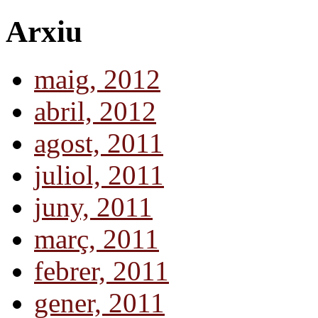
Arxiu
maig, 2012
abril, 2012
agost, 2011
juliol, 2011
juny, 2011
març, 2011
febrer, 2011
gener, 2011