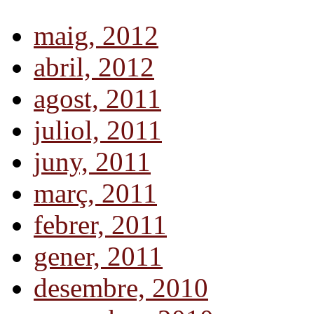
maig, 2012
abril, 2012
agost, 2011
juliol, 2011
juny, 2011
març, 2011
febrer, 2011
gener, 2011
desembre, 2010