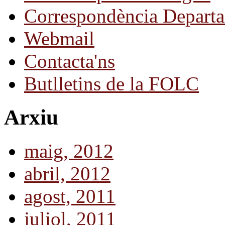
Correspondència Departa
Webmail
Contacta'ns
Butlletins de la FOLC
Arxiu
maig, 2012
abril, 2012
agost, 2011
juliol, 2011