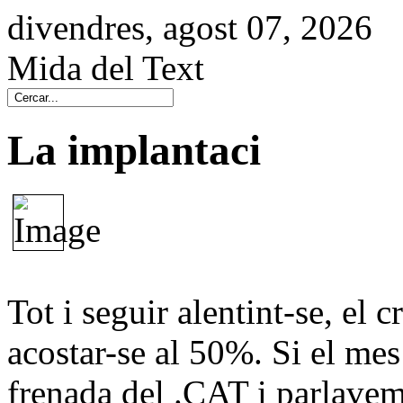
divendres, agost 07, 2026
Mida del Text
La implantaci
Tot i seguir alentint-se, el
acostar-se al 50%. Si el mes
frenada del .CAT i parlave