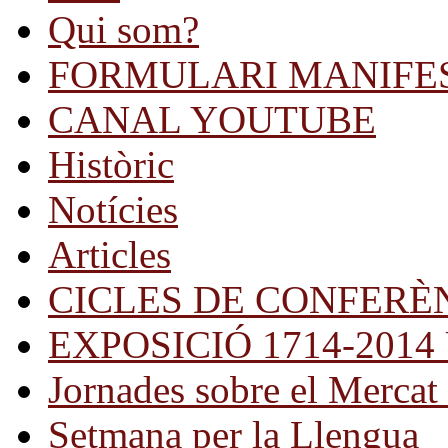
Qui som?
FORMULARI MANIFE
CANAL YOUTUBE
Històric
Notícies
Articles
CICLES DE CONFERÈ
EXPOSICIÓ 1714-2014 Una
Jornades sobre el Mercat 
Setmana per la Llengua