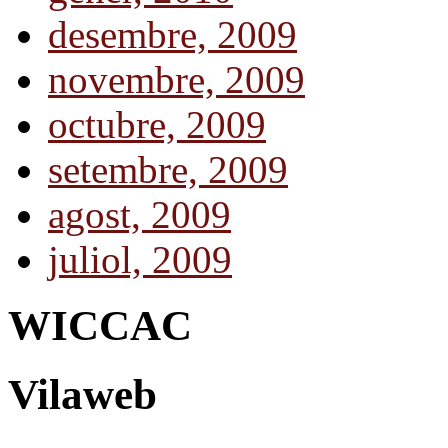
desembre, 2009
novembre, 2009
octubre, 2009
setembre, 2009
agost, 2009
juliol, 2009
WICCAC
Vilaweb