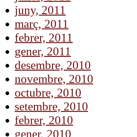
juny, 2011
març, 2011
febrer, 2011
gener, 2011
desembre, 2010
novembre, 2010
octubre, 2010
setembre, 2010
febrer, 2010
gener, 2010