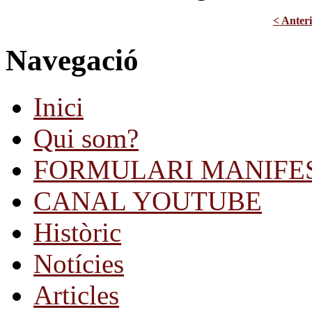
< Anter
Navegació
Inici
Qui som?
FORMULARI MANIFE
CANAL YOUTUBE
Històric
Notícies
Articles