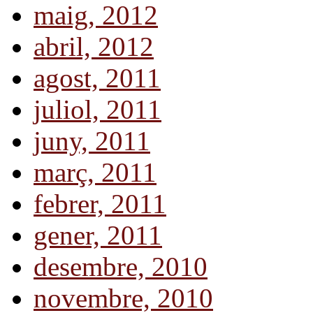
maig, 2012
abril, 2012
agost, 2011
juliol, 2011
juny, 2011
març, 2011
febrer, 2011
gener, 2011
desembre, 2010
novembre, 2010