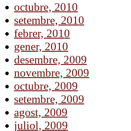
octubre, 2010
setembre, 2010
febrer, 2010
gener, 2010
desembre, 2009
novembre, 2009
octubre, 2009
setembre, 2009
agost, 2009
juliol, 2009