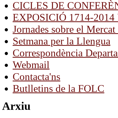
CICLES DE CONFERÈ
EXPOSICIÓ 1714-2014 Una
Jornades sobre el Mercat 
Setmana per la Llengua
Correspondència Departa
Webmail
Contacta'ns
Butlletins de la FOLC
Arxiu