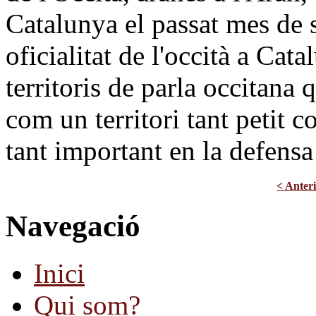
Catalunya el passat mes de 
oficialitat de l'occità a Cata
territoris de parla occitana 
com un territori tant petit 
tant important en la defensa 
< Anter
Navegació
Inici
Qui som?