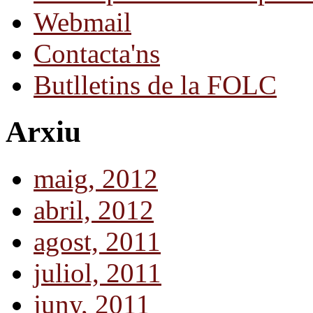
Webmail
Contacta'ns
Butlletins de la FOLC
Arxiu
maig, 2012
abril, 2012
agost, 2011
juliol, 2011
juny, 2011