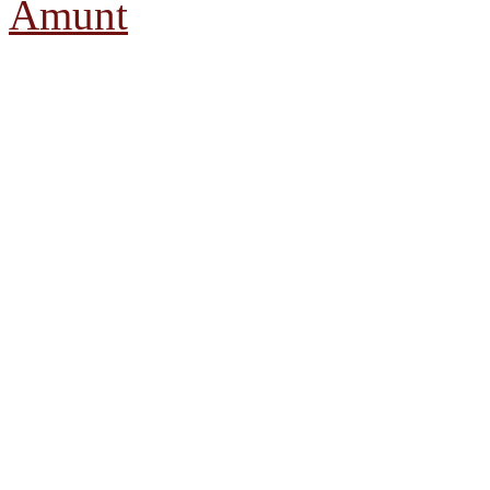
Amunt