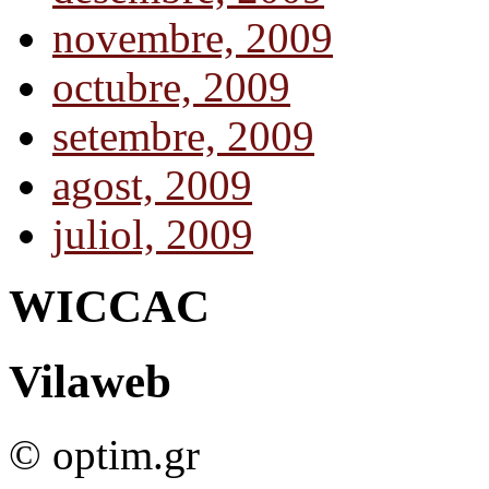
novembre, 2009
octubre, 2009
setembre, 2009
agost, 2009
juliol, 2009
WICCAC
Vilaweb
© optim.gr