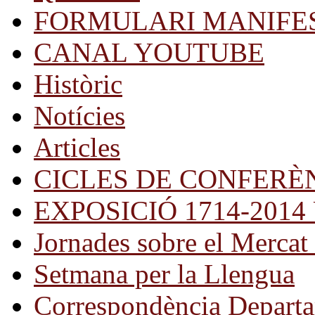
FORMULARI MANIFE
CANAL YOUTUBE
Històric
Notícies
Articles
CICLES DE CONFERÈ
EXPOSICIÓ 1714-2014 Una
Jornades sobre el Mercat 
Setmana per la Llengua
Correspondència Departa