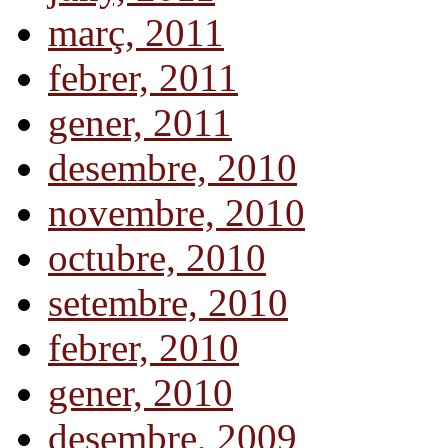
març, 2011
febrer, 2011
gener, 2011
desembre, 2010
novembre, 2010
octubre, 2010
setembre, 2010
febrer, 2010
gener, 2010
desembre, 2009