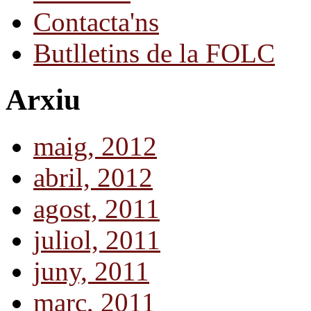
Contacta'ns
Butlletins de la FOLC
Arxiu
maig, 2012
abril, 2012
agost, 2011
juliol, 2011
juny, 2011
març, 2011