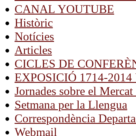
CANAL YOUTUBE
Històric
Notícies
Articles
CICLES DE CONFERÈ
EXPOSICIÓ 1714-2014 Una
Jornades sobre el Mercat 
Setmana per la Llengua
Correspondència Departa
Webmail