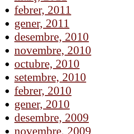
febrer, 2011
gener, 2011
desembre, 2010
novembre, 2010
octubre, 2010
setembre, 2010
febrer, 2010
gener, 2010
desembre, 2009
novembre, 2009