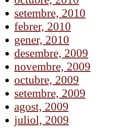
setembre, 2010
febrer, 2010
gener, 2010
desembre, 2009
novembre, 2009
octubre, 2009
setembre, 2009
agost, 2009
juliol, 2009