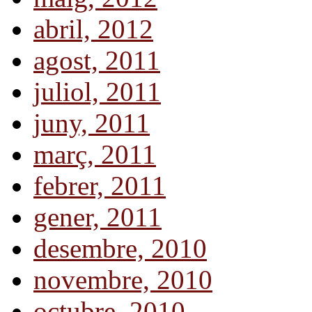
abril, 2012
agost, 2011
juliol, 2011
juny, 2011
març, 2011
febrer, 2011
gener, 2011
desembre, 2010
novembre, 2010
octubre, 2010