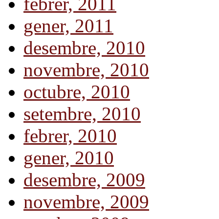
febrer, 2011
gener, 2011
desembre, 2010
novembre, 2010
octubre, 2010
setembre, 2010
febrer, 2010
gener, 2010
desembre, 2009
novembre, 2009