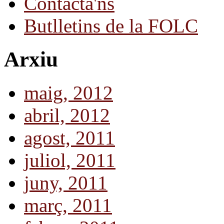
Contacta'ns
Butlletins de la FOLC
Arxiu
maig, 2012
abril, 2012
agost, 2011
juliol, 2011
juny, 2011
març, 2011