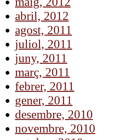
maig, 2012
abril, 2012
agost, 2011
juliol, 2011
juny, 2011
març, 2011
febrer, 2011
gener, 2011
desembre, 2010
novembre, 2010