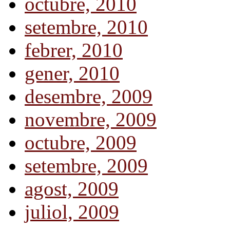
octubre, 2010
setembre, 2010
febrer, 2010
gener, 2010
desembre, 2009
novembre, 2009
octubre, 2009
setembre, 2009
agost, 2009
juliol, 2009