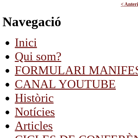
< Anter
Navegació
Inici
Qui som?
FORMULARI MANIFE
CANAL YOUTUBE
Històric
Notícies
Articles