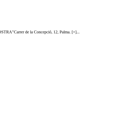
OSTRA"Carrer de la Concepció, 12, Palma. [+]...