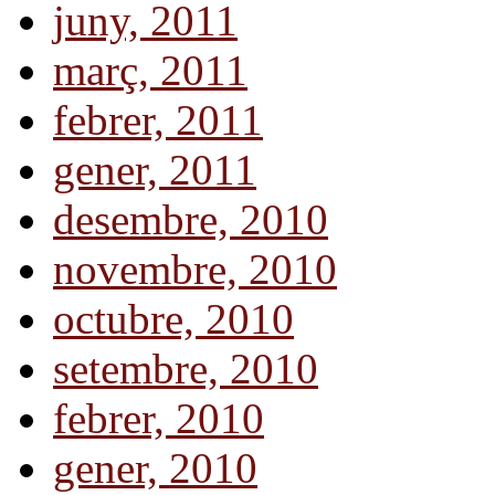
juny, 2011
març, 2011
febrer, 2011
gener, 2011
desembre, 2010
novembre, 2010
octubre, 2010
setembre, 2010
febrer, 2010
gener, 2010