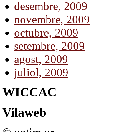
desembre, 2009
novembre, 2009
octubre, 2009
setembre, 2009
agost, 2009
juliol, 2009
WICCAC
Vilaweb