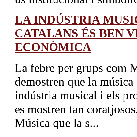
LA INDÚSTRIA MUSI
CATALANS ÉS BEN V
ECONÒMICA
La febre per grups com 
demostren que la música e
indústria musical i els p
es mostren tan coratjosos
Música que la s...