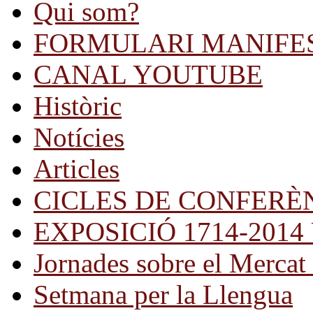
Qui som?
FORMULARI MANIFE
CANAL YOUTUBE
Històric
Notícies
Articles
CICLES DE CONFERÈ
EXPOSICIÓ 1714-2014 Una
Jornades sobre el Mercat 
Setmana per la Llengua