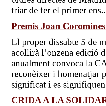
triar de fer el primer ens..
Premis Joan Coromines
El proper dissabte 5 de m
acollirà l’onzena edició
anualment convoca la CA
reconèixer i homenatjar p
significat i es signifiquen 
CRIDA A LA SOLIDAR