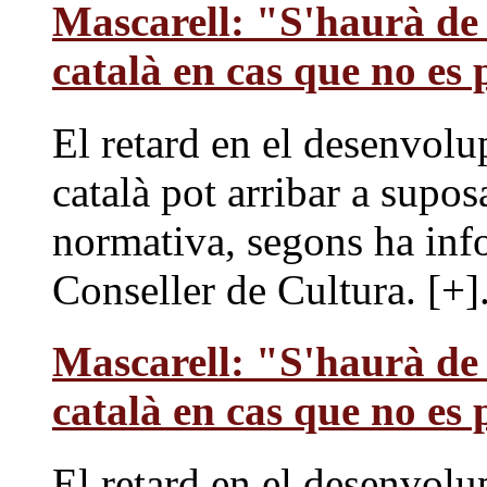
Mascarell: "S'haurà de 
català en cas que no es
El retard en el desenvol
català pot arribar a supos
normativa, segons ha inf
Conseller de Cultura. [+].
Mascarell: "S'haurà de 
català en cas que no es
El retard en el desenvol