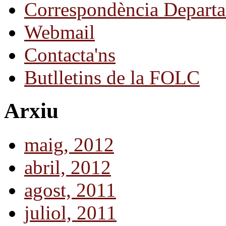
Correspondència Departa
Webmail
Contacta'ns
Butlletins de la FOLC
Arxiu
maig, 2012
abril, 2012
agost, 2011
juliol, 2011