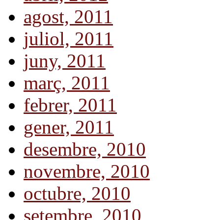
agost, 2011
juliol, 2011
juny, 2011
març, 2011
febrer, 2011
gener, 2011
desembre, 2010
novembre, 2010
octubre, 2010
setembre, 2010