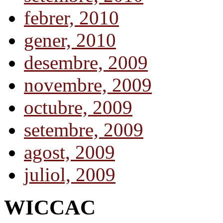
febrer, 2010
gener, 2010
desembre, 2009
novembre, 2009
octubre, 2009
setembre, 2009
agost, 2009
juliol, 2009
WICCAC