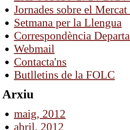
Jornades sobre el Mercat 
Setmana per la Llengua
Correspondència Departa
Webmail
Contacta'ns
Butlletins de la FOLC
Arxiu
maig, 2012
abril, 2012