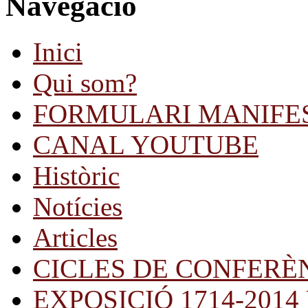
Navegació
Inici
Qui som?
FORMULARI MANIFE
CANAL YOUTUBE
Històric
Notícies
Articles
CICLES DE CONFERÈ
EXPOSICIÓ 1714-2014 Una