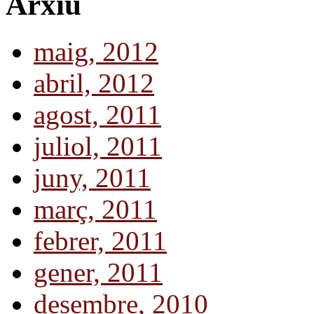
Arxiu
maig, 2012
abril, 2012
agost, 2011
juliol, 2011
juny, 2011
març, 2011
febrer, 2011
gener, 2011
desembre, 2010