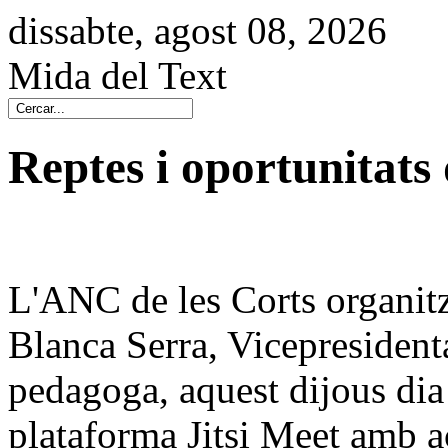
dissabte, agost 08, 2026
Mida del Text
Reptes i oportunitats 
L'ANC de les Corts organitz
Blanca Serra, Vicepresident
pedagoga, aquest dijous dia 
plataforma Jitsi Meet amb ac