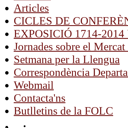
Articles
CICLES DE CONFERÈ
EXPOSICIÓ 1714-2014 Una
Jornades sobre el Mercat 
Setmana per la Llengua
Correspondència Departa
Webmail
Contacta'ns
Butlletins de la FOLC