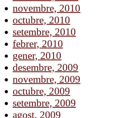
novembre, 2010
octubre, 2010
setembre, 2010
febrer, 2010
gener, 2010
desembre, 2009
novembre, 2009
octubre, 2009
setembre, 2009
agost, 2009