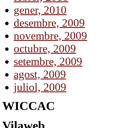
gener, 2010
desembre, 2009
novembre, 2009
octubre, 2009
setembre, 2009
agost, 2009
juliol, 2009
WICCAC
Vilaweb