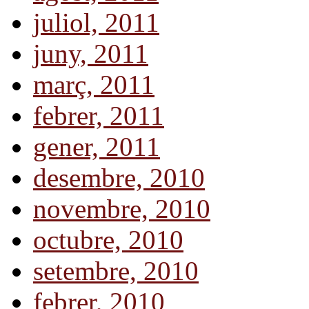
juliol, 2011
juny, 2011
març, 2011
febrer, 2011
gener, 2011
desembre, 2010
novembre, 2010
octubre, 2010
setembre, 2010
febrer, 2010