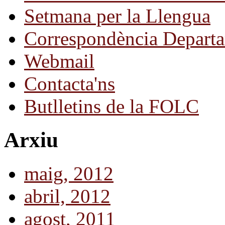
Setmana per la Llengua
Correspondència Departa
Webmail
Contacta'ns
Butlletins de la FOLC
Arxiu
maig, 2012
abril, 2012
agost, 2011