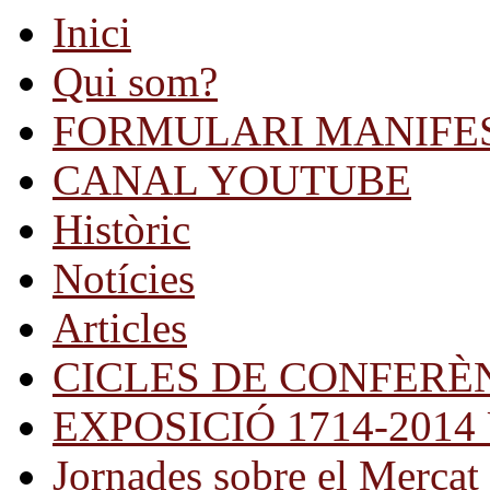
Inici
Qui som?
FORMULARI MANIFE
CANAL YOUTUBE
Històric
Notícies
Articles
CICLES DE CONFERÈ
EXPOSICIÓ 1714-2014 Una
Jornades sobre el Mercat 