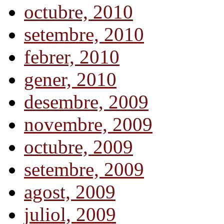
octubre, 2010
setembre, 2010
febrer, 2010
gener, 2010
desembre, 2009
novembre, 2009
octubre, 2009
setembre, 2009
agost, 2009
juliol, 2009