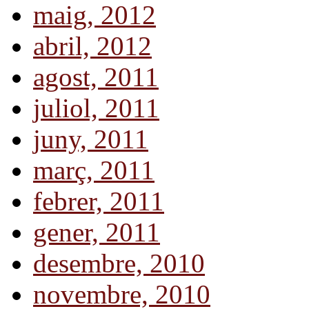
maig, 2012
abril, 2012
agost, 2011
juliol, 2011
juny, 2011
març, 2011
febrer, 2011
gener, 2011
desembre, 2010
novembre, 2010