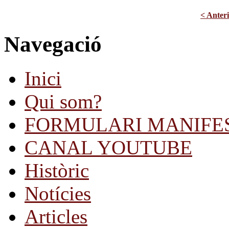
< Anter
Navegació
Inici
Qui som?
FORMULARI MANIFE
CANAL YOUTUBE
Històric
Notícies
Articles