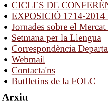
CICLES DE CONFERÈ
EXPOSICIÓ 1714-2014 Una
Jornades sobre el Mercat 
Setmana per la Llengua
Correspondència Departa
Webmail
Contacta'ns
Butlletins de la FOLC
Arxiu