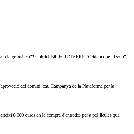
la gramàtica”? Gabriel Bibiloni DIVERS “Cridem que hi som”,
'aprovació del domini .cat. Campanya de la Plataforma per la
verteixi 8.000 euros en la compra d'entrades per a pel·lícules que