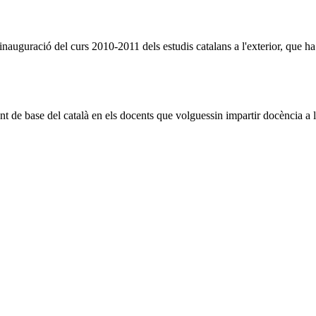
'inauguració del curs 2010-2011 dels estudis catalans a l'exterior, que ha
e base del català en els docents que volguessin impartir docència a la 