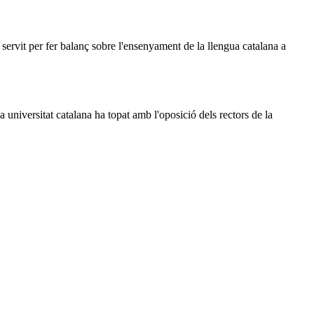
 servit per fer balanç sobre l'ensenyament de la llengua catalana a
universitat catalana ha topat amb l'oposició dels rectors de la