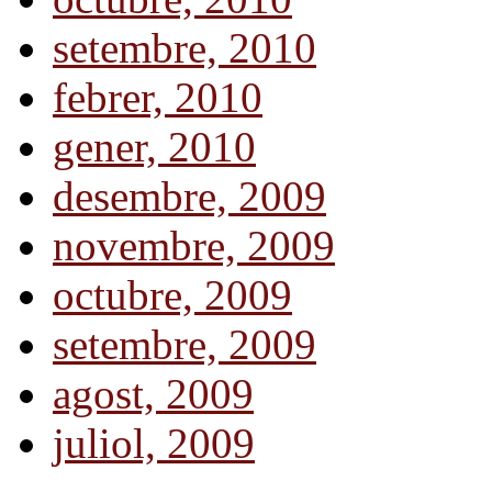
setembre, 2010
febrer, 2010
gener, 2010
desembre, 2009
novembre, 2009
octubre, 2009
setembre, 2009
agost, 2009
juliol, 2009