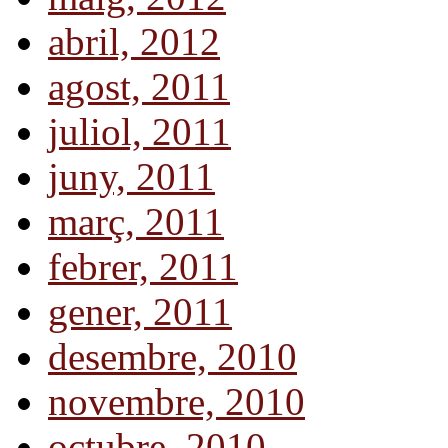
abril, 2012
agost, 2011
juliol, 2011
juny, 2011
març, 2011
febrer, 2011
gener, 2011
desembre, 2010
novembre, 2010
octubre, 2010