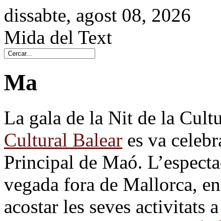
dissabte, agost 08, 2026
Mida del Text
Ma
La gala de la Nit de la Cult
Cultural Balear
es va celebra
Principal de Maó. L’especta
vegada fora de Mallorca, en 
acostar les seves activitats a 