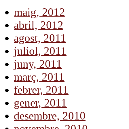
maig, 2012
abril, 2012
agost, 2011
juliol, 2011
juny, 2011
març, 2011
febrer, 2011
gener, 2011
desembre, 2010
novembre, 2010