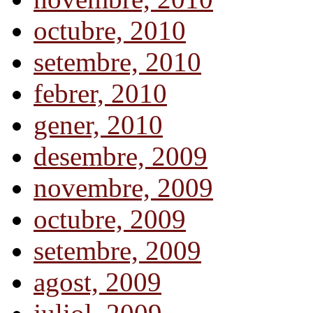
octubre, 2010
setembre, 2010
febrer, 2010
gener, 2010
desembre, 2009
novembre, 2009
octubre, 2009
setembre, 2009
agost, 2009