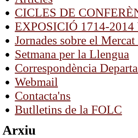
CICLES DE CONFERÈ
EXPOSICIÓ 1714-2014 Una
Jornades sobre el Mercat 
Setmana per la Llengua
Correspondència Departa
Webmail
Contacta'ns
Butlletins de la FOLC
Arxiu