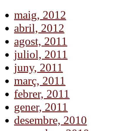
maig, 2012
abril, 2012
agost, 2011
juliol, 2011
juny, 2011
març, 2011
febrer, 2011
gener, 2011
desembre, 2010