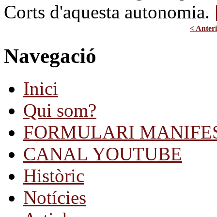
Corts d'aquesta autonomia.
< Anter
Navegació
Inici
Qui som?
FORMULARI MANIFE
CANAL YOUTUBE
Històric
Notícies