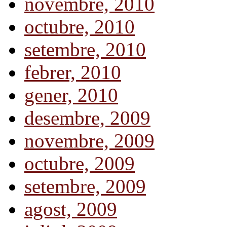
novembre, 2010
octubre, 2010
setembre, 2010
febrer, 2010
gener, 2010
desembre, 2009
novembre, 2009
octubre, 2009
setembre, 2009
agost, 2009