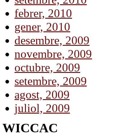
febrer, 2010
gener, 2010
desembre, 2009
novembre, 2009
octubre, 2009
setembre, 2009
agost, 2009
juliol, 2009
WICCAC