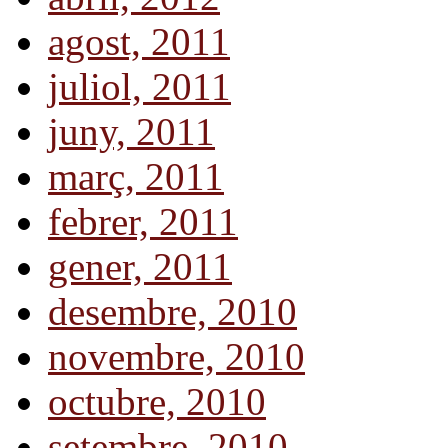
agost, 2011
juliol, 2011
juny, 2011
març, 2011
febrer, 2011
gener, 2011
desembre, 2010
novembre, 2010
octubre, 2010
setembre, 2010