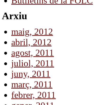
Butlletins de la FOLC
Arxiu
maig, 2012
abril, 2012
agost, 2011
juliol, 2011
juny, 2011
març, 2011
febrer, 2011