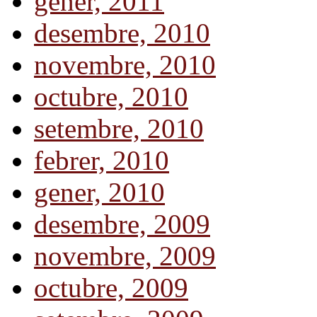
gener, 2011
desembre, 2010
novembre, 2010
octubre, 2010
setembre, 2010
febrer, 2010
gener, 2010
desembre, 2009
novembre, 2009
octubre, 2009