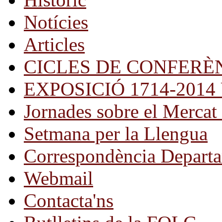
Notícies
Articles
CICLES DE CONFERÈ
EXPOSICIÓ 1714-2014 Una
Jornades sobre el Mercat 
Setmana per la Llengua
Correspondència Departa
Webmail
Contacta'ns