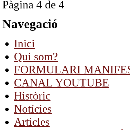
Pàgina 4 de 4
Navegació
Inici
Qui som?
FORMULARI MANIFE
CANAL YOUTUBE
Històric
Notícies
Articles