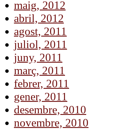
maig, 2012
abril, 2012
agost, 2011
juliol, 2011
juny, 2011
març, 2011
febrer, 2011
gener, 2011
desembre, 2010
novembre, 2010