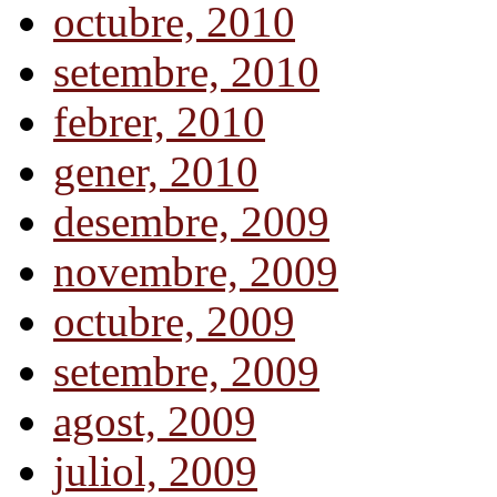
octubre, 2010
setembre, 2010
febrer, 2010
gener, 2010
desembre, 2009
novembre, 2009
octubre, 2009
setembre, 2009
agost, 2009
juliol, 2009