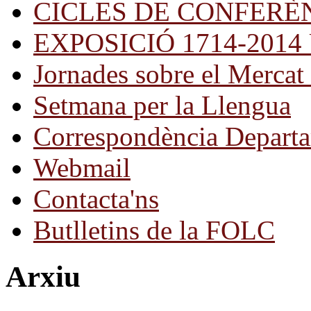
CICLES DE CONFERÈ
EXPOSICIÓ 1714-2014 Una
Jornades sobre el Mercat 
Setmana per la Llengua
Correspondència Departa
Webmail
Contacta'ns
Butlletins de la FOLC
Arxiu